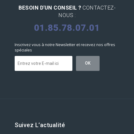
BESOIN D'UN CONSEIL ?
CONTACTEZ-
NOUS :
01.85.78.07.01
Inscrivez vous à notre Newsletter et recevez nos offres
spéciales
Suivez L’actualité