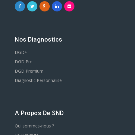
Nos Diagnostics
DGD+
DGD Pro
DGD Premium
Diagnostic Personnalisé
A Propos De SND
Qui sommes-nous ?