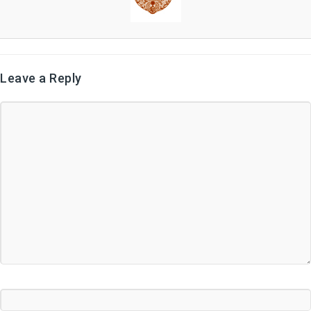
Leave a Reply