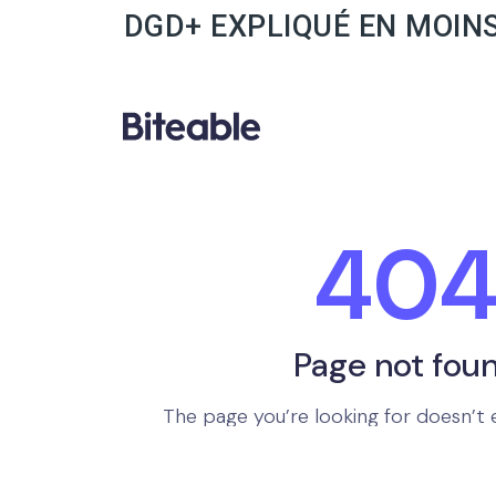
DGD+ EXPLIQUÉ EN MOINS