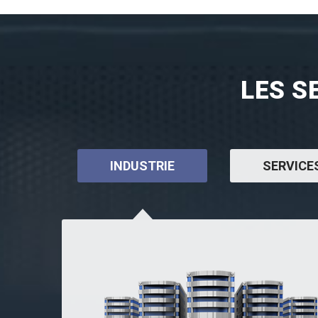
LES S
INDUSTRIE
SERVICE