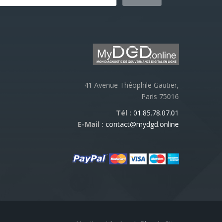
41 Avenue Théophile Gautier,
Paris 75016
Tél :
01.85.78.07.01
E-Mail :
contact@mydgd.online