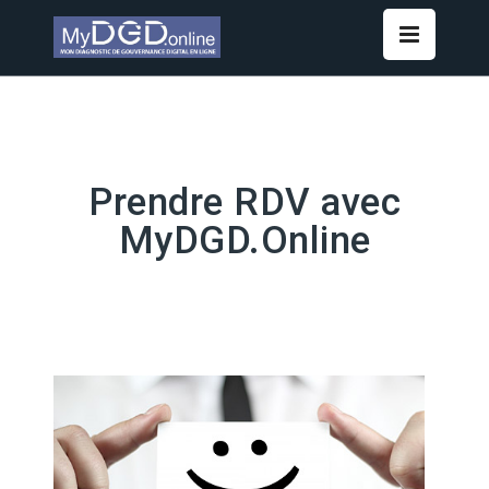
Prendre RDV avec
MyDGD.Online