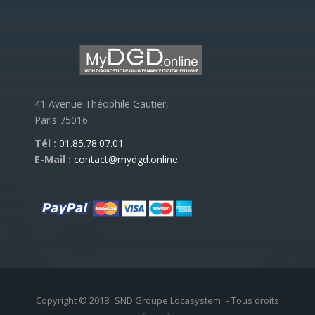
41 Avenue Théophile Gautier,
Paris 75016
Tél :
01.85.78.07.01
E-Mail :
contact@mydgd.online
Copyright © 2018
SND Groupe Locasystem
- Tous droits