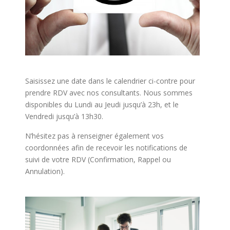
Saisissez une date dans le calendrier ci-contre pour
prendre RDV avec nos consultants. Nous sommes
disponibles du Lundi au Jeudi jusqu’à 23h, et le
Vendredi jusqu’à 13h30.
N’hésitez pas à renseigner également vos
coordonnées afin de recevoir les notifications de
suivi de votre RDV (Confirmation, Rappel ou
Annulation).