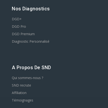
Nos Diagnostics
DGD+
DGD Pro
DGD Premium
Diagnostic Personnalisé
A Propos De SND
Qui sommes-nous ?
SND recrute
Affiliation
Témoignages