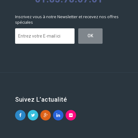
Inscrivez vous à notre Newsletter et recevez nos offres
spéciales
Suivez L’actualité