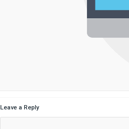
Leave a Reply