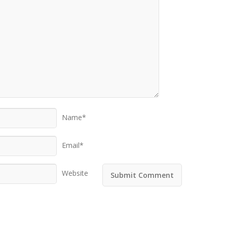
Name*
Email*
Website