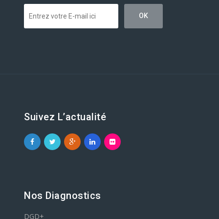
Suivez L’actualité
Nos Diagnostics
DGD+