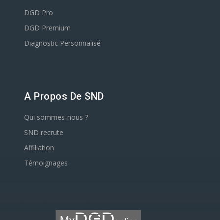
DGD Pro
DGD Premium
Diagnostic Personnalisé
A Propos De SND
Qui sommes-nous ?
SND recrute
Affiliation
Témoignages