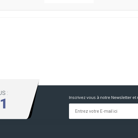
S :
Inscrivez vous à notre Newsletter et
01