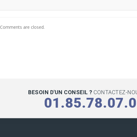
Comments are closed.
BESOIN D'UN CONSEIL ?
CONTACTEZ-NOU
01.85.78.07.