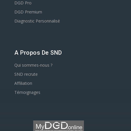
DGD Pro
DGD Premium
Diagnostic Personnalisé
A Propos De SND
Qui sommes-nous ?
SND recrute
Affiliation
Témoignages