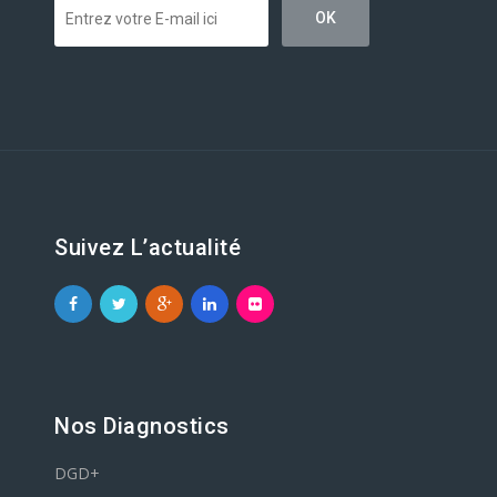
Suivez L’actualité
Nos Diagnostics
DGD+