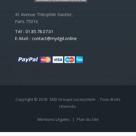
41 Avenue Théophile Gautier,
Paris 75016
Tél :
01.85.78.07.01
E-Mail :
contact@mydgd.online
Copyright © 2018
SND Groupe Locasystem
- Tous droits
réservés.
Mentions Légales
|
Plan du Site