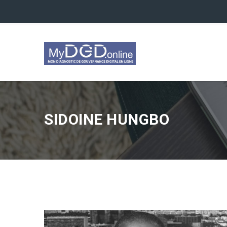
SIDOINE HUNGBO