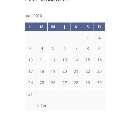
août 2026
L
M
M
J
V
S
D
1
2
3
4
5
6
7
8
9
10
11
12
13
14
15
16
17
18
19
20
21
22
23
24
25
26
27
28
29
30
31
« Déc