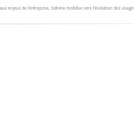
x enjeux de l’entreprise, Sidoine mobilise vers l’évolution des usage