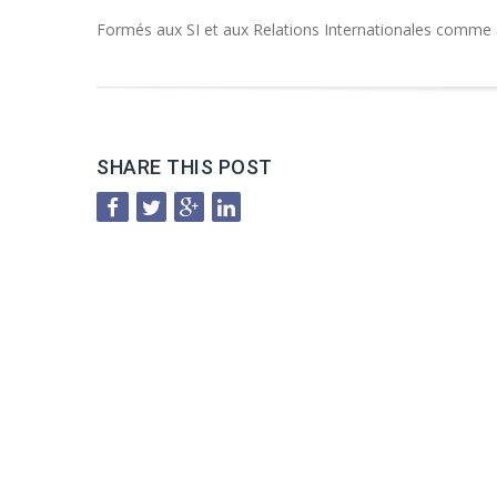
Formés aux SI et aux Relations Internationales comme au
SHARE THIS POST