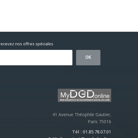
 recevez nos offres spéciales
41 Avenue Théophile Gautier,
Paris 75016
Tél :
01.85.78.07.01