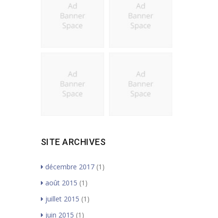
SITE ARCHIVES
décembre 2017
(1)
août 2015
(1)
juillet 2015
(1)
juin 2015
(1)