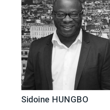
Sidoine HUNGBO