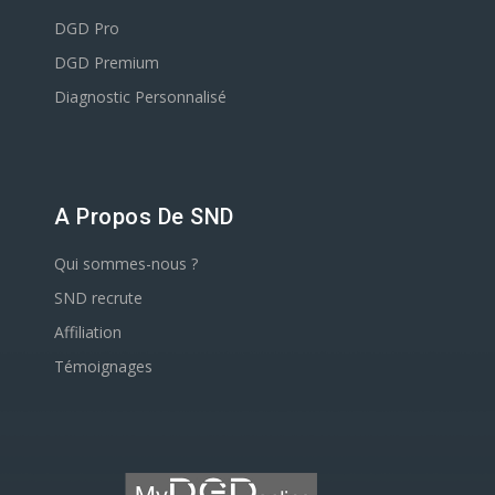
DGD Pro
DGD Premium
Diagnostic Personnalisé
A Propos De SND
Qui sommes-nous ?
SND recrute
Affiliation
Témoignages