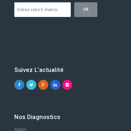
Suivez L’actualité
Nos Diagnostics
DGD+