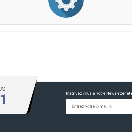
S :
Inscrivez vous à notre Newsletter et
01