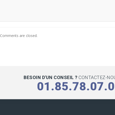
Comments are closed.
BESOIN D'UN CONSEIL ?
CONTACTEZ-NOU
01.85.78.07.