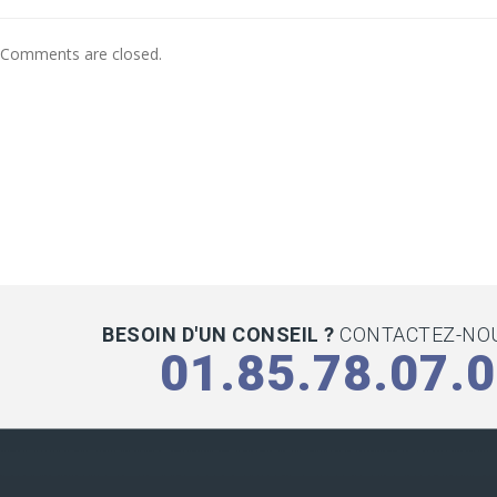
Comments are closed.
BESOIN D'UN CONSEIL ?
CONTACTEZ-NOU
01.85.78.07.