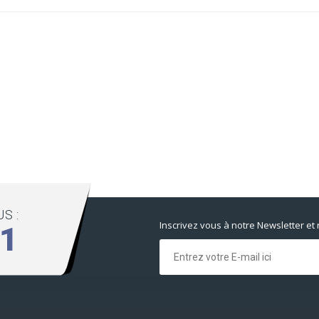
S :
Inscrivez vous à notre Newsletter et
01