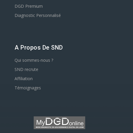
DGD Premium
Diagnostic Personnalisé
A Propos De SND
Qui sommes-nous ?
SND recrute
Affiliation
Témoignages