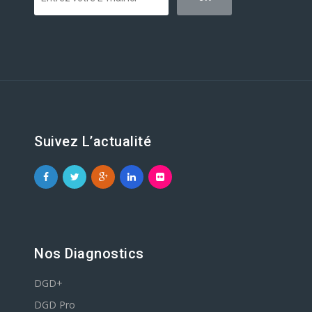
Suivez L’actualité
Nos Diagnostics
DGD+
DGD Pro