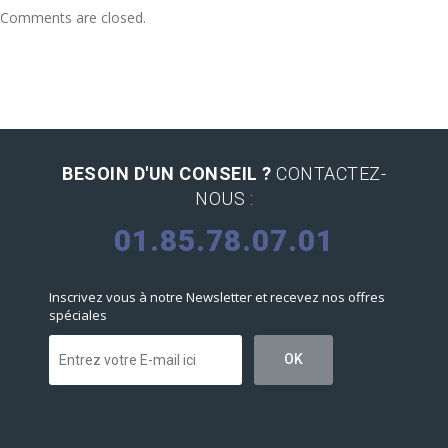
Comments are closed.
BESOIN D'UN CONSEIL ?
CONTACTEZ-
NOUS :
01.85.78.07.01
Inscrivez vous à notre Newsletter et recevez nos offres
spéciales