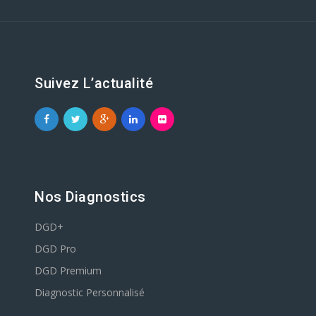
Suivez L’actualité
Nos Diagnostics
DGD+
DGD Pro
DGD Premium
Diagnostic Personnalisé